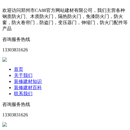
欢迎访问郑州市CA88官方网站建材有限公司，我们主营各种
钢质防火门、木质防火门，隔热防火门，免漆防火门，防火
窗，防火卷帘门，防盗门，变压器门，伸缩门，防火门配件等
产品
咨询服务热线
13303831626
首页
关于我们
装修建材知识
装修建材百科
联系我们
咨询服务热线
13303831626