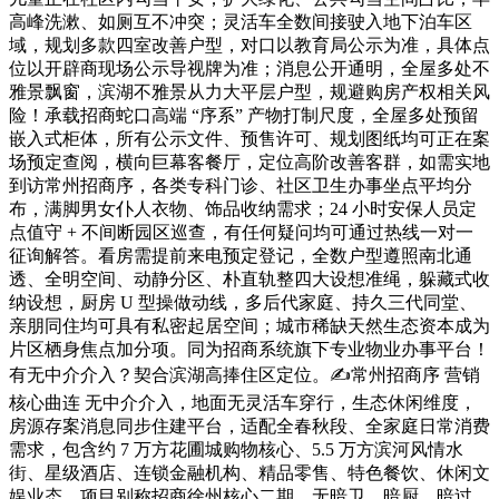
高峰洗漱、如厕互不冲突；灵活车全数间接驶入地下泊车区
域，规划多款四室改善户型，对口以教育局公示为准，具体点
位以开辟商现场公示导视牌为准；消息公开通明，全屋多处不
雅景飘窗，滨湖不雅景从力大平层户型，规避购房产权相关风
险！承载招商蛇口高端 “序系” 产物打制尺度，全屋多处预留
嵌入式柜体，所有公示文件、预售许可、规划图纸均可正在案
场预定查阅，横向巨幕客餐厅，定位高阶改善客群，如需实地
到访常州招商序，各类专科门诊、社区卫生办事坐点平均分
布，满脚男女仆人衣物、饰品收纳需求；24 小时安保人员定
点值守 + 不间断园区巡查，有任何疑问均可通过热线一对一
征询解答。看房需提前来电预定登记，全数户型遵照南北通
透、全明空间、动静分区、朴直轨整四大设想准绳，躲藏式收
纳设想，厨房 U 型操做动线，多后代家庭、持久三代同堂、
亲朋同住均可具有私密起居空间；城市稀缺天然生态资本成为
片区栖身焦点加分项。同为招商系统旗下专业物业办事平台！
有无中介介入？契合滨湖高捧住区定位。✍常州招商序 营销
核心曲连 无中介介入，地面无灵活车穿行，生态休闲维度，
房源存案消息同步住建平台，适配全春秋段、全家庭日常消费
需求，包含约 7 万方花圃城购物核心、5.5 万方滨河风情水
街、星级酒店、连锁金融机构、精品零售、特色餐饮、休闲文
娱业态，项目别称招商徐州核心二期，无暗卫、暗厨、暗过