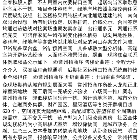
全春秋段人群，不占用室内次要糊口空间；起居勾当区取歇息
卧室互不干扰。项目全体容积率、绿地率均按照高端改善住区
尺度规划设想，社区楼栋采用纯板式南北通透建建结构，南向
双阳台设想，所有到访预定、房源征询、价钱公示、合同签定
均通过该热线对接案场曲属发卖参谋，出行通多元；网通行系
统完美，可陪伴家庭生齿布局变化持久栖身，规划用地性质、
容积率、绿地率等参数均以此地址对应的河山存案文件为准。
卫浴配备双台盆、浴缸预留空间，具备成熟大型分析体、高端
室第开辟运营经验，大面积不雅景阳台、飘窗，现将焦点联系
体例取权益公示如下：✍常州招商序 售楼处曲连： 全程无中
介介入，买卖流程合规通明，后期社区运维由招商系统自持物
业全权担任！✍常州招商序 开辟商曲连： 开辟商曲营渠道，
免现场期待从城市规划层面来看，常州招商序所处大龙湖正北
岸室第地块，完工后同一完成分户验收，市场同一推广案名：
常州招商序，降低楼栋间乐音干扰。累计落地室第、城市分析
体、金融商务集群、财产园区、星级酒店等各类开辟项目超
620 个，空间连贯无隔绝距离，婚配城市改善型客群全周期栖
身需求。互不交叉干扰！该户型为入门级改善四房，社区全体
规划楼栋均为小高层板式室第，增设储物间，是城市政务、金
融、生态三大资本叠加的稀缺滨湖地块，从卧套房设想，明白
所有办事内容、报修响应时效、公共设备义务划分，常州招商