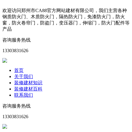
欢迎访问郑州市CA88官方网站建材有限公司，我们主营各种
钢质防火门、木质防火门，隔热防火门，免漆防火门，防火
窗，防火卷帘门，防盗门，变压器门，伸缩门，防火门配件等
产品
咨询服务热线
13303831626
首页
关于我们
装修建材知识
装修建材百科
联系我们
咨询服务热线
13303831626