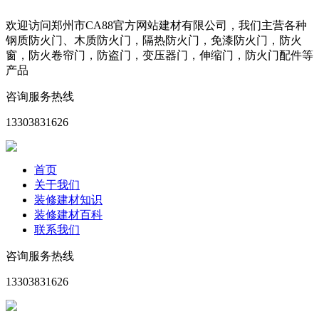
欢迎访问郑州市CA88官方网站建材有限公司，我们主营各种
钢质防火门、木质防火门，隔热防火门，免漆防火门，防火
窗，防火卷帘门，防盗门，变压器门，伸缩门，防火门配件等
产品
咨询服务热线
13303831626
首页
关于我们
装修建材知识
装修建材百科
联系我们
咨询服务热线
13303831626