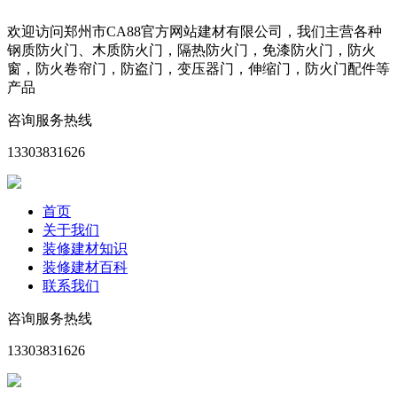
欢迎访问郑州市CA88官方网站建材有限公司，我们主营各种
钢质防火门、木质防火门，隔热防火门，免漆防火门，防火
窗，防火卷帘门，防盗门，变压器门，伸缩门，防火门配件等
产品
咨询服务热线
13303831626
首页
关于我们
装修建材知识
装修建材百科
联系我们
咨询服务热线
13303831626