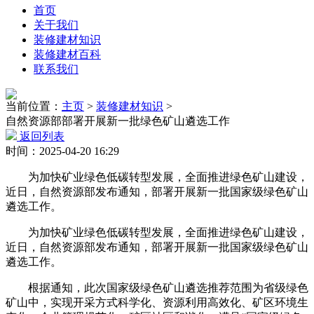
首页
关于我们
装修建材知识
装修建材百科
联系我们
当前位置：
主页
>
装修建材知识
>
自然资源部部署开展新一批绿色矿山遴选工作
返回列表
时间：2025-04-20 16:29
为加快矿业绿色低碳转型发展，全面推进绿色矿山建设，
近日，自然资源部发布通知，部署开展新一批国家级绿色矿山
遴选工作。
为加快矿业绿色低碳转型发展，全面推进绿色矿山建设，
近日，自然资源部发布通知，部署开展新一批国家级绿色矿山
遴选工作。
根据通知，此次国家级绿色矿山遴选推荐范围为省级绿色
矿山中，实现开采方式科学化、资源利用高效化、矿区环境生